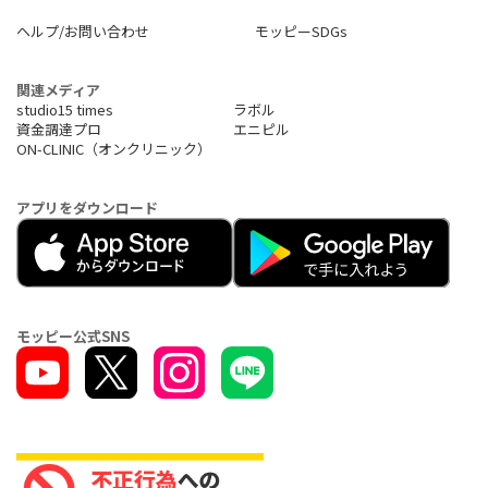
ヘルプ/お問い合わせ
モッピーSDGs
関連メディア
studio15 times
ラボル
資金調達プロ
エニピル
ON-CLINIC（オンクリニック）
アプリをダウンロード
モッピー公式SNS