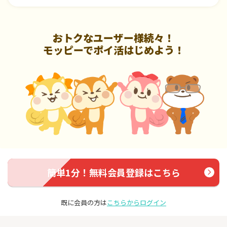
おトクなユーザー様続々！
モッピーでポイ活はじめよう！
簡単1分！無料会員登録はこちら
既に会員の方は
こちらからログイン