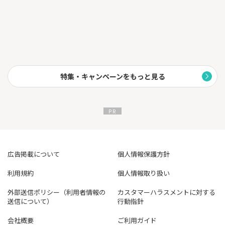
特集・キャンペーンをもっと見る
広告掲載について
個人情報保護方針
利用規約
個人情報取り扱い
外部送信ポリシー（利用者情報の
カスタマーハラスメントに対する
送信について）
行動指針
会社概要
ご利用ガイド