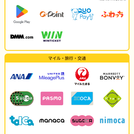
マイル・旅行・交通