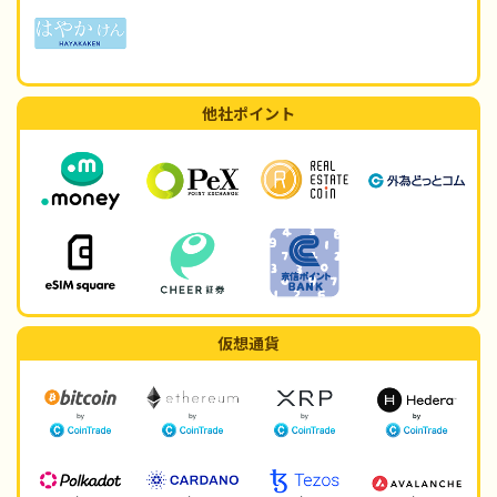
他社ポイント
仮想通貨