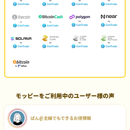
モッピーをご利用中のユーザー様の声
ぱん@主婦でもできるお得情報