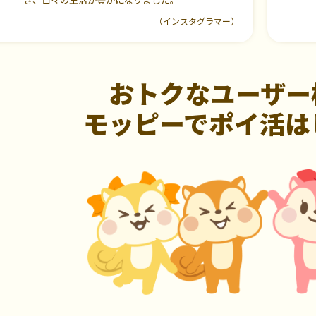
（インスタグラマー）
おトクなユーザー
モッピーでポイ活は