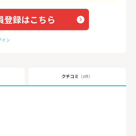
員登録はこちら
グイン
クチコミ
（3件）