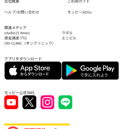
会社概要
ご利用ガイド
ヘルプ/お問い合わせ
モッピーSDGs
関連メディア
studio15 times
ラボル
資金調達プロ
エニピル
ON-CLINIC（オンクリニック）
アプリをダウンロード
モッピー公式SNS