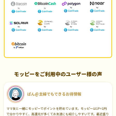
モッピーをご利用中のユーザー様の声
ぱん@主婦でもできるお得情報
ママ友と一緒にモッピーでポイントを貯めています。モッピーは1P=1円
で分かりやすく、高還元が多くてお友達にも紹介しやすいです。最近盛り