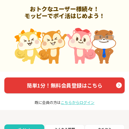
おトクなユーザー様続々！
モッピーでポイ活はじめよう！
簡単1分！無料会員登録はこちら
既に会員の方は
こちらからログイン