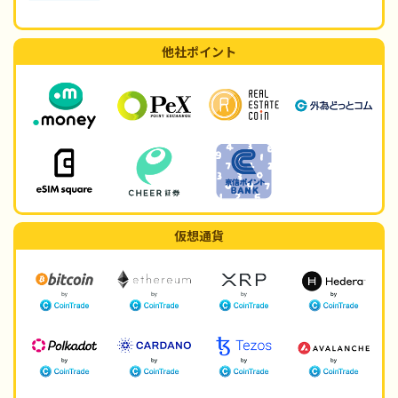
他社ポイント
仮想通貨