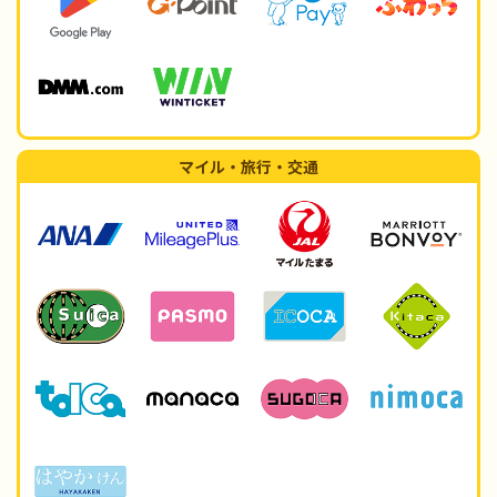
マイル・旅行・交通