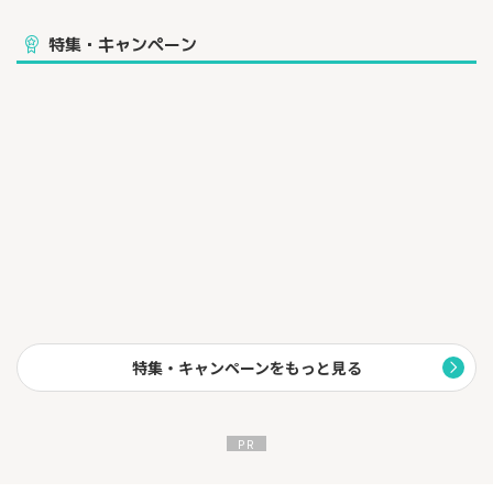
特集・キャンペーン
特集・キャンペーンをもっと見る