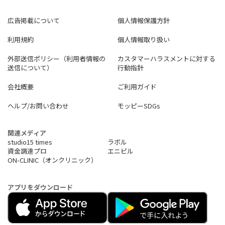
広告掲載について
個人情報保護方針
利用規約
個人情報取り扱い
外部送信ポリシー（利用者情報の
カスタマーハラスメントに対する
送信について）
行動指針
会社概要
ご利用ガイド
ヘルプ/お問い合わせ
モッピーSDGs
関連メディア
studio15 times
ラボル
資金調達プロ
エニピル
ON-CLINIC（オンクリニック）
アプリをダウンロード