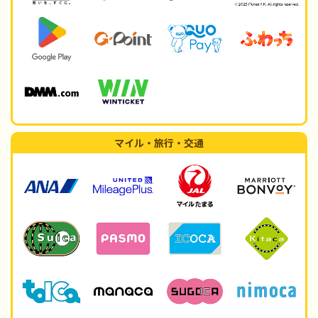
マイル・旅行・交通