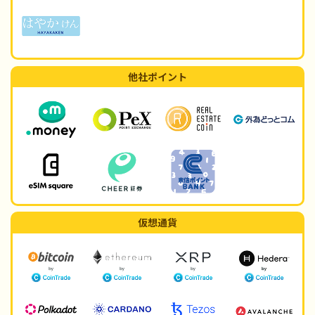
他社ポイント
仮想通貨