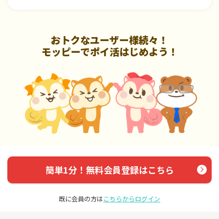
おトクなユーザー様続々！
モッピーでポイ活はじめよう！
簡単1分！無料会員登録はこちら
既に会員の方は
こちらからログイン