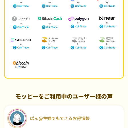
モッピーをご利用中のユーザー様の声
ぱん@主婦でもできるお得情報