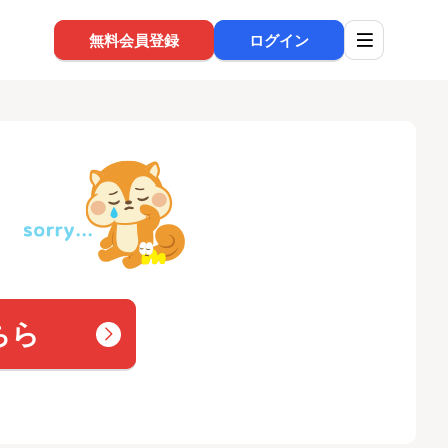
無料会員登録
ログイン
ちら