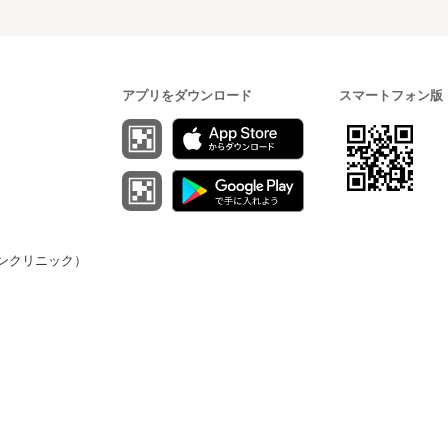
アプリをダウンロード
スマートフォン版
（オンクリニック）