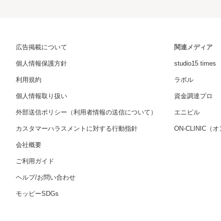
広告掲載について
関連メディア
個人情報保護方針
studio15 times
利用規約
ラボル
個人情報取り扱い
資金調達プロ
外部送信ポリシー（利用者情報の送信について）
エニピル
カスタマーハラスメントに対する行動指針
ON-CLINIC
会社概要
ご利用ガイド
ヘルプ/お問い合わせ
モッピーSDGs