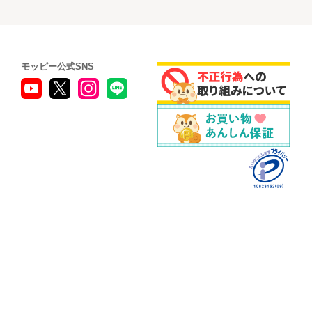
モッピー公式SNS