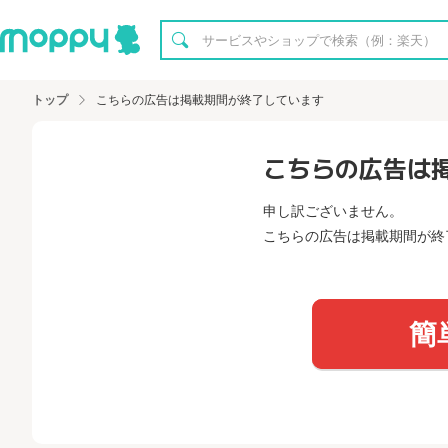
トップ
こちらの広告は掲載期間が終了しています
こちらの広告は
申し訳ございません。
こちらの広告は掲載期間が終
簡