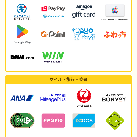
マイル・旅行・交通