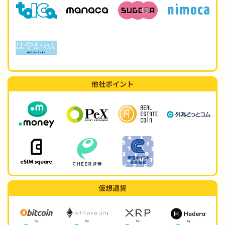
他社ポイント
仮想通貨