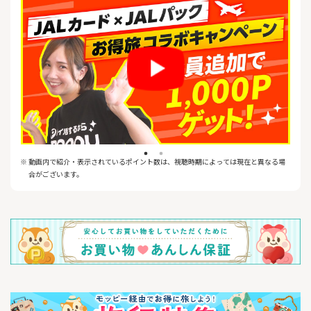
※ 動画内で紹介・表示されているポイント数は、視聴時期によっては現在と異なる場
合がございます。