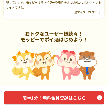
現しています。モッピーは陸マイラーや旅行好きには欠かせないポイント
サイトですね。
（陸マイラー/ブロガー）
おトクなユーザー様続々！
モッピーでポイ活はじめよう！
簡単1分！無料会員登録はこちら