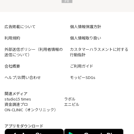
広告掲載について
個人情報保護方針
利用規約
個人情報取り扱い
外部送信ポリシー（利用者情報の
カスタマーハラスメントに対する
送信について）
行動指針
会社概要
ご利用ガイド
ヘルプ/お問い合わせ
モッピーSDGs
関連メディア
studio15 times
ラボル
資金調達プロ
エニピル
ON-CLINIC（オンクリニック）
アプリをダウンロード