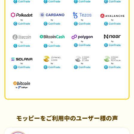
モッピーをご利用中のユーザー様の声