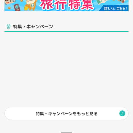
特集・キャンペーン
特集・キャンペーンをもっと見る