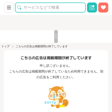
トップ
こちらの広告は掲載期間が終了しています
こちらの広告は掲載期間が終了しています
申し訳ございません。
こちらの広告は掲載期間が終了しているため利用できません。別
の広告をご利用ください。