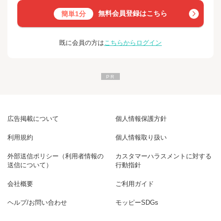
無料会員登録はこちら
簡単1分
既に会員の方は
こちらからログイン
広告掲載について
個人情報保護方針
利用規約
個人情報取り扱い
外部送信ポリシー（利用者情報の
カスタマーハラスメントに対する
送信について）
行動指針
会社概要
ご利用ガイド
ヘルプ/お問い合わせ
モッピーSDGs