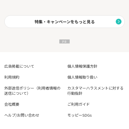
特集・キャンペーンをもっと見る
広告掲載について
個人情報保護方針
利用規約
個人情報取り扱い
外部送信ポリシー（利用者情報の
カスタマーハラスメントに対する
送信について）
行動指針
会社概要
ご利用ガイド
ヘルプ/お問い合わせ
モッピーSDGs