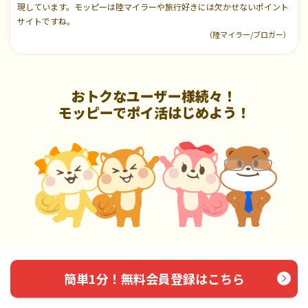
現しています。モッピーは陸マイラーや旅行好きには欠かせないポイント
サイトですね。
（陸マイラー/ブロガー）
おトクなユーザー様続々！
モッピーでポイ活はじめよう！
簡単1分！無料会員登録はこちら