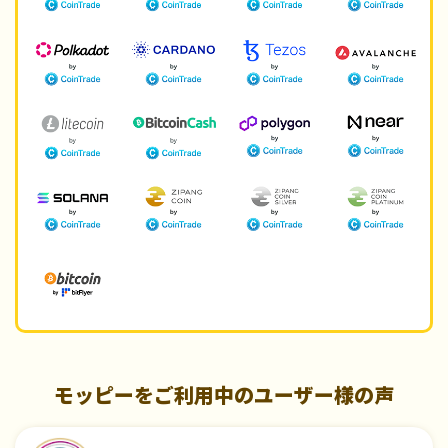
モッピーをご利用中のユーザー様の声