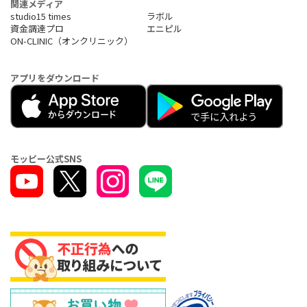
関連メディア
studio15 times
ラボル
資金調達プロ
エニピル
ON-CLINIC（オンクリニック）
アプリをダウンロード
モッピー公式SNS