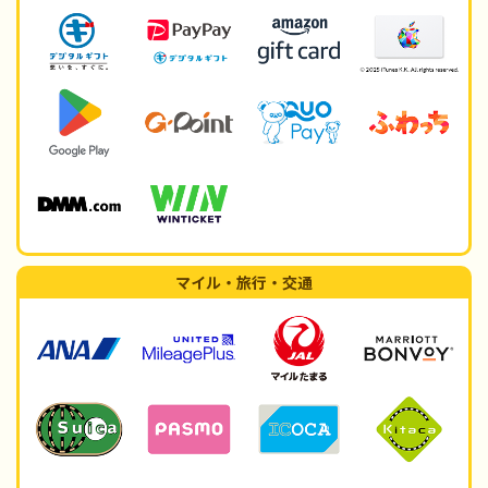
マイル・旅行・交通