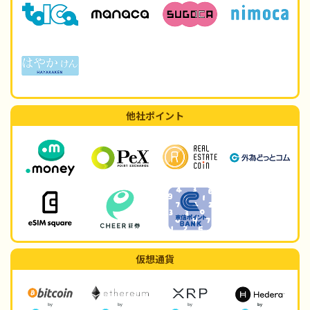
他社ポイント
仮想通貨