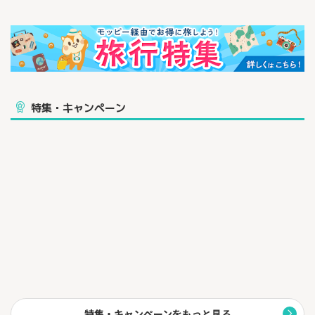
バケーションでも、出張や社員旅行でも、
是非Trip.comで快適な旅をお楽しみください！
特集・キャンペーン
特集・キャンペーンをもっと見る