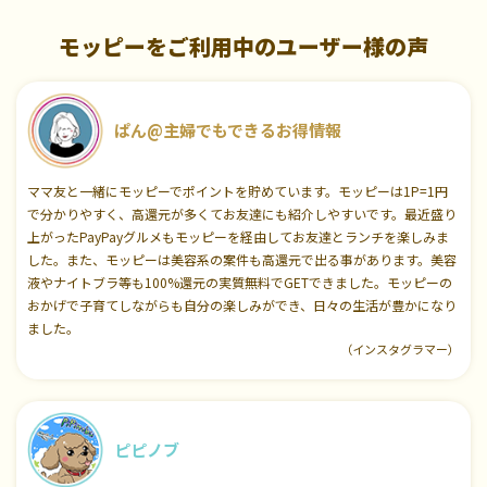
モッピーをご利用中のユーザー様の声
ぱん@主婦でもできるお得情報
ママ友と一緒にモッピーでポイントを貯めています。モッピーは1P=1円
で分かりやすく、高還元が多くてお友達にも紹介しやすいです。最近盛り
上がったPayPayグルメもモッピーを経由してお友達とランチを楽しみま
した。また、モッピーは美容系の案件も高還元で出る事があります。美容
液やナイトブラ等も100%還元の実質無料でGETできました。モッピーの
おかげで子育てしながらも自分の楽しみができ、日々の生活が豊かになり
ました。
（インスタグラマー）
ピピノブ