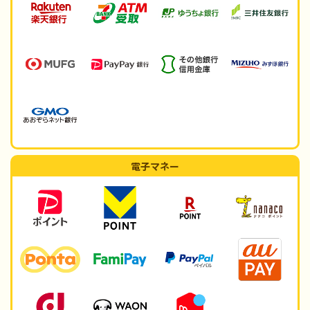
電子マネー