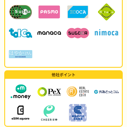
他社ポイント