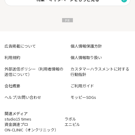
広告掲載について
個人情報保護方針
利用規約
個人情報取り扱い
外部送信ポリシー（利用者情報の
カスタマーハラスメントに対する
送信について）
行動指針
会社概要
ご利用ガイド
ヘルプ/お問い合わせ
モッピーSDGs
関連メディア
studio15 times
ラボル
資金調達プロ
エニピル
ON-CLINIC（オンクリニック）