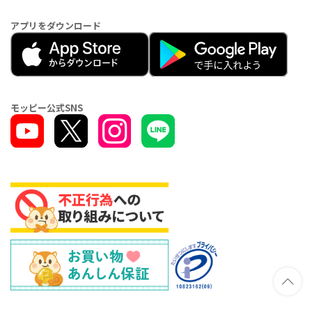
アプリをダウンロード
モッピー公式SNS