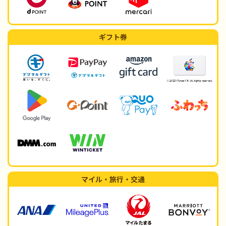
ギフト券
マイル・旅行・交通