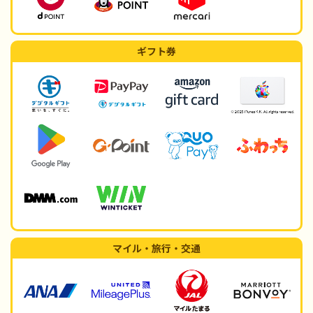
ギフト券
マイル・旅行・交通