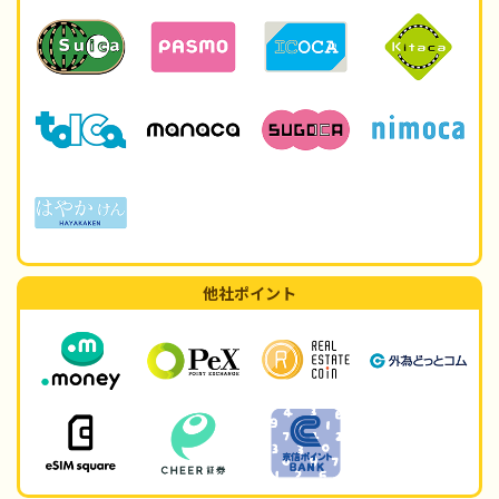
他社ポイント