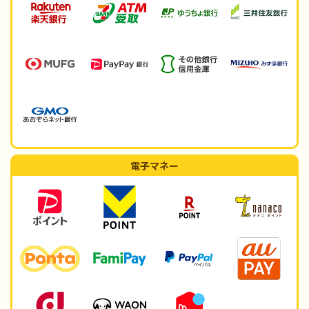
電子マネー