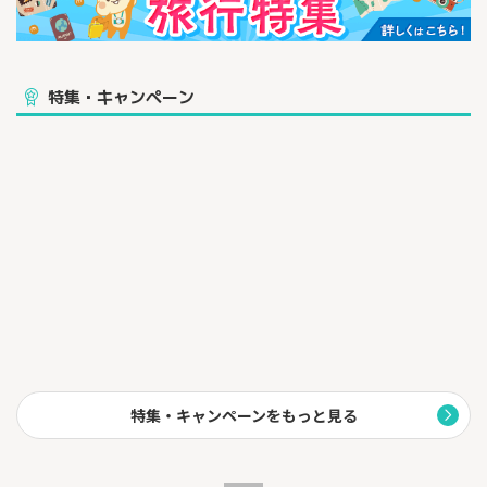
特集・キャンペーン
特集・キャンペーンをもっと見る