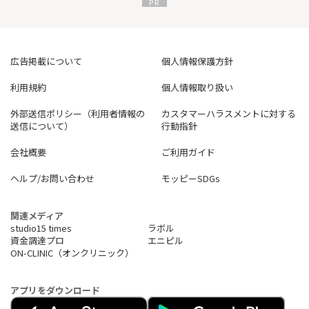
広告掲載について
個人情報保護方針
利用規約
個人情報取り扱い
外部送信ポリシー（利用者情報の
カスタマーハラスメントに対する
送信について）
行動指針
会社概要
ご利用ガイド
ヘルプ/お問い合わせ
モッピーSDGs
関連メディア
studio15 times
ラボル
資金調達プロ
エニピル
ON-CLINIC（オンクリニック）
アプリをダウンロード