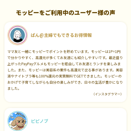
モッピーをご利用中のユーザー様の声
ぱん@主婦でもできるお得情報
ママ友と一緒にモッピーでポイントを貯めています。モッピーは1P=1円
で分かりやすく、高還元が多くてお友達にも紹介しやすいです。最近盛り
上がったPayPayグルメもモッピーを経由してお友達とランチを楽しみま
した。また、モッピーは美容系の案件も高還元で出る事があります。美容
液やナイトブラ等も100%還元の実質無料でGETできました。モッピーの
おかげで子育てしながらも自分の楽しみができ、日々の生活が豊かになり
ました。
（インスタグラマー）
ピピノブ