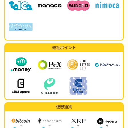
他社ポイント
仮想通貨