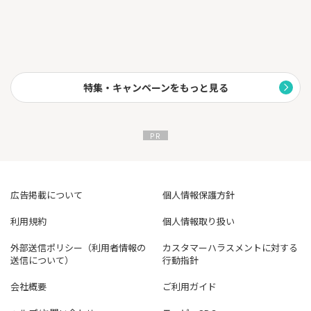
特集・キャンペーンをもっと見る
広告掲載について
個人情報保護方針
利用規約
個人情報取り扱い
外部送信ポリシー（利用者情報の
カスタマーハラスメントに対する
送信について）
行動指針
会社概要
ご利用ガイド