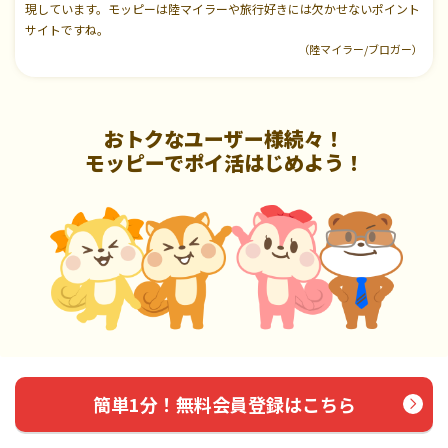
現しています。モッピーは陸マイラーや旅行好きには欠かせないポイント
サイトですね。
（陸マイラー/ブロガー）
おトクなユーザー様続々！
モッピーでポイ活はじめよう！
簡単1分！無料会員登録はこちら