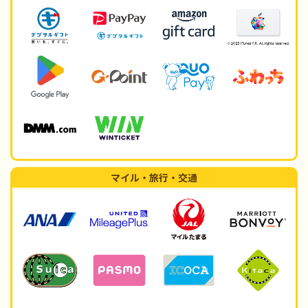
マイル・旅行・交通