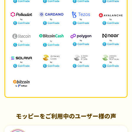
モッピーをご利用中のユーザー様の声