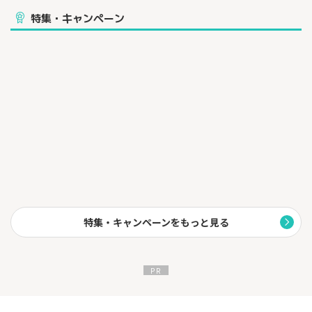
特集・キャンペーン
特集・キャンペーンをもっと見る