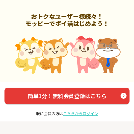
おトクなユーザー様続々！
モッピーでポイ活はじめよう！
簡単1分！無料会員登録はこちら
既に会員の方は
こちらからログイン