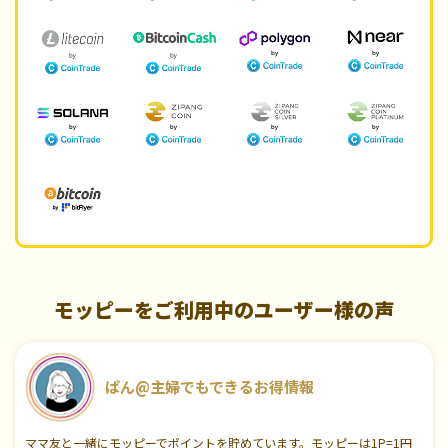
モッピーをご利用中のユーザー様の声
ぱん@主婦でもできるお得情報
ママ友と一緒にモッピーでポイントを貯めています。モッピーは1P=1円