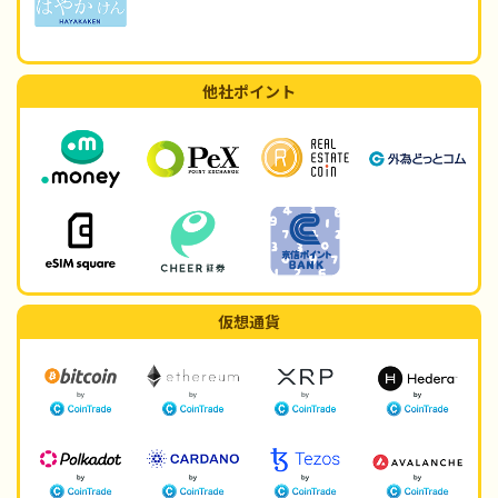
他社ポイント
仮想通貨