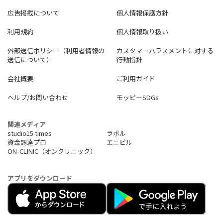
広告掲載について
個人情報保護方針
利用規約
個人情報取り扱い
外部送信ポリシー（利用者情報の
カスタマーハラスメントに対する
送信について）
行動指針
会社概要
ご利用ガイド
ヘルプ/お問い合わせ
モッピーSDGs
関連メディア
studio15 times
ラボル
資金調達プロ
エニピル
ON-CLINIC（オンクリニック）
アプリをダウンロード