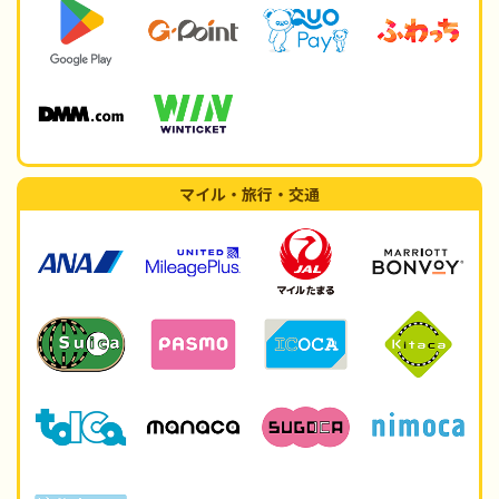
マイル・旅行・交通