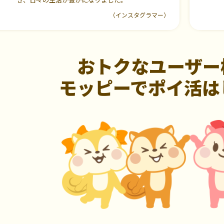
（インスタグラマー）
おトクなユーザー
モッピーでポイ活は