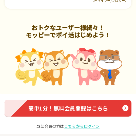
（陸マイラー/ブロガー）
おトクなユーザー様続々！
モッピーでポイ活はじめよう！
簡単1分！無料会員登録はこちら
既に会員の方は
こちらからログイン