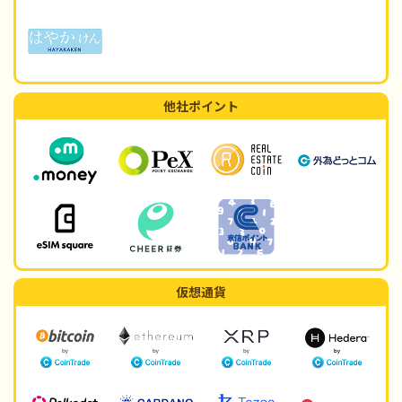
他社ポイント
仮想通貨