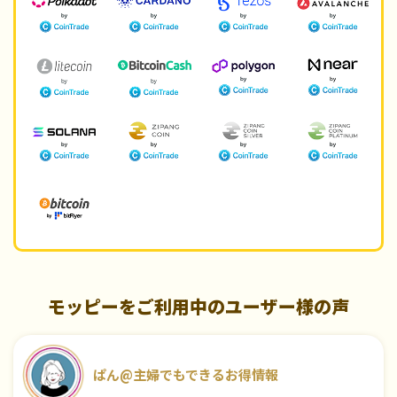
モッピーをご利用中のユーザー様の声
ぱん@主婦でもできるお得情報