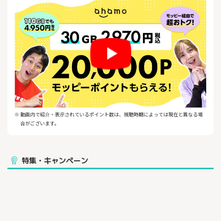
※ 動画内で紹介・表示されているポイント数は、視聴時期によっては現在と異なる場
合がございます。
特集・キャンペーン