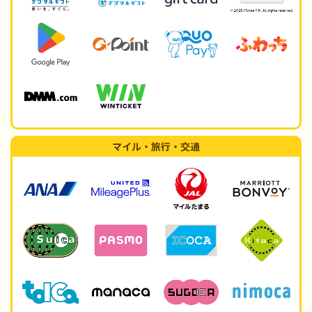
マイル・旅行・交通