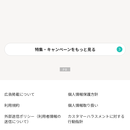
特集・キャンペーンをもっと見る
広告掲載について
個人情報保護方針
利用規約
個人情報取り扱い
外部送信ポリシー（利用者情報の
カスタマーハラスメントに対する
送信について）
行動指針