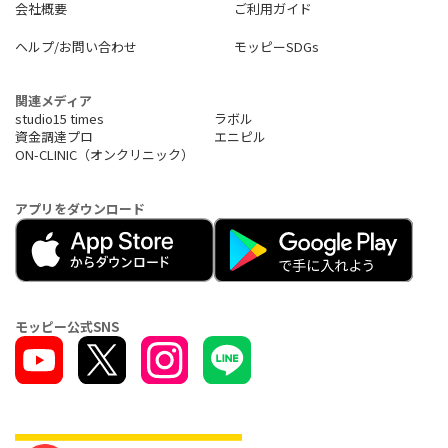
会社概要
ご利用ガイド
ヘルプ/お問い合わせ
モッピーSDGs
関連メディア
studio15 times
ラボル
資金調達プロ
エニピル
ON-CLINIC（オンクリニック）
アプリをダウンロード
モッピー公式SNS