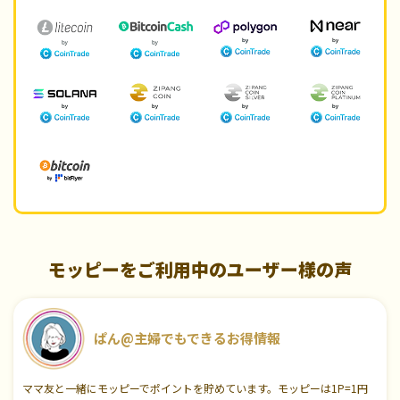
モッピーをご利用中のユーザー様の声
ぱん@主婦でもできるお得情報
ママ友と一緒にモッピーでポイントを貯めています。モッピーは1P=1円