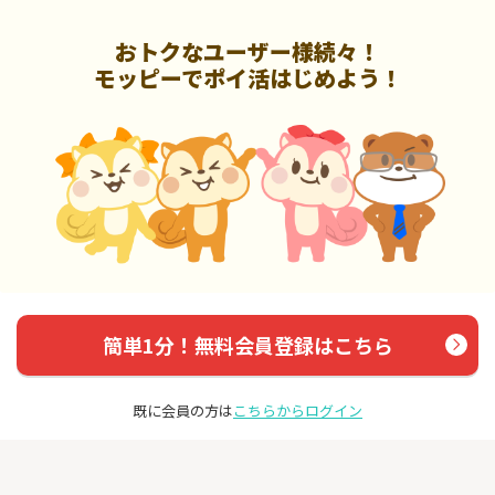
おトクなユーザー様続々！
モッピーでポイ活はじめよう！
簡単1分！無料会員登録はこちら
既に会員の方は
こちらからログイン