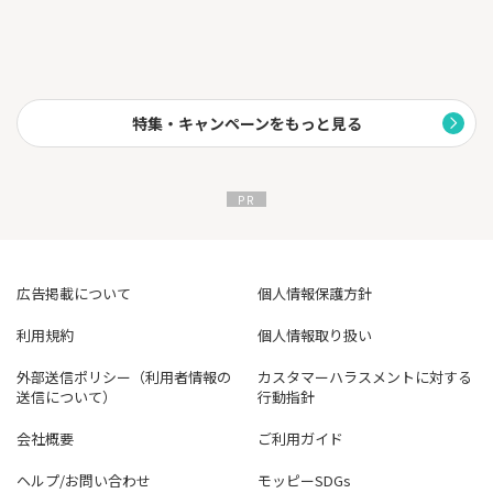
特集・キャンペーンをもっと見る
広告掲載について
個人情報保護方針
利用規約
個人情報取り扱い
外部送信ポリシー（利用者情報の
カスタマーハラスメントに対する
送信について）
行動指針
会社概要
ご利用ガイド
ヘルプ/お問い合わせ
モッピーSDGs