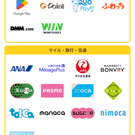
マイル・旅行・交通