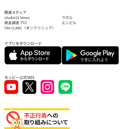
関連メディア
studio15 times
ラボル
資金調達プロ
エニピル
ON-CLINIC（オンクリニック）
アプリをダウンロード
モッピー公式SNS