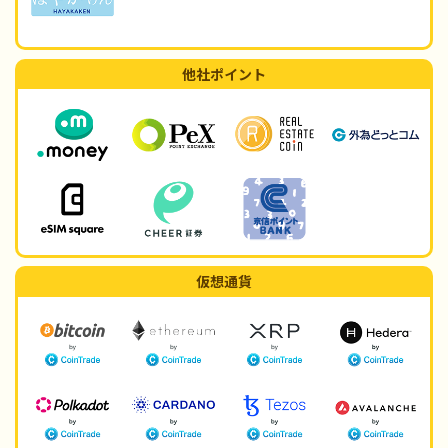
他社ポイント
仮想通貨