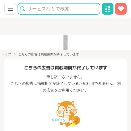
トップ
こちらの広告は掲載期間が終了しています
こちらの広告は掲載期間が終了しています
申し訳ございません。
こちらの広告は掲載期間が終了しているため利用できません。別
の広告をご利用ください。