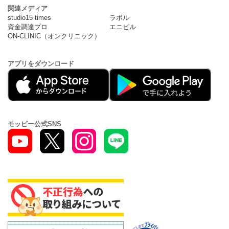
関連メディア
studio15 times
ラボル
資金調達プロ
エニピル
ON-CLINIC（オンクリニック）
アプリをダウンロード
モッピー公式SNS