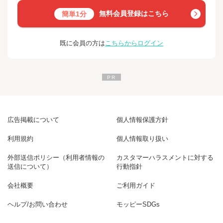
無料会員登録はこちら
簡単1分
既に会員の方は
こちらからログイン
広告掲載について
個人情報保護方針
利用規約
個人情報取り扱い
外部送信ポリシー（利用者情報の
カスタマーハラスメントに対する
送信について）
行動指針
会社概要
ご利用ガイド
ヘルプ/お問い合わせ
モッピーSDGs