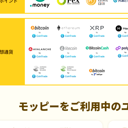
ポイント
想通貨
モッピーをご利用中の