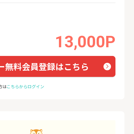
6,000P
1,500P
13,000P
ー無料会員登録はこちら
方は
こちらからログイン