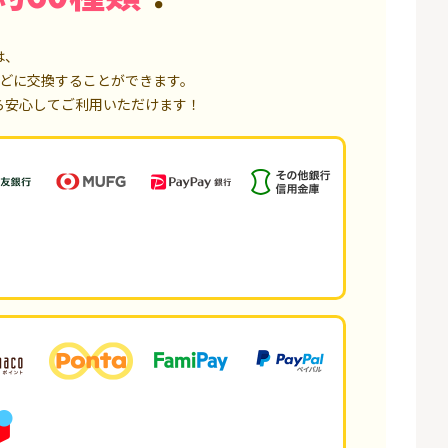
は、
どに交換することができます。
ら安心してご利用いただけます！