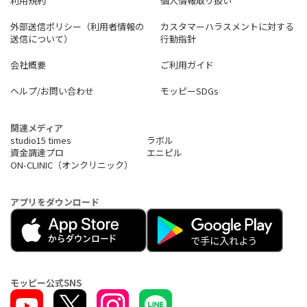
利用規約
個人情報取り扱い
外部送信ポリシー（利用者情報の
カスタマーハラスメントに対する
送信について）
行動指針
会社概要
ご利用ガイド
ヘルプ/お問い合わせ
モッピーSDGs
関連メディア
studio15 times
ラボル
資金調達プロ
エニピル
ON-CLINIC（オンクリニック）
アプリをダウンロード
モッピー公式SNS