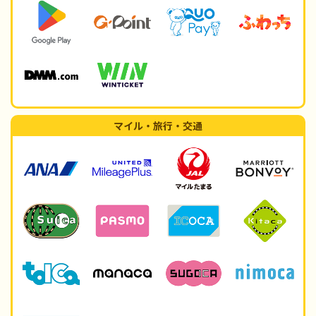
マイル・旅行・交通