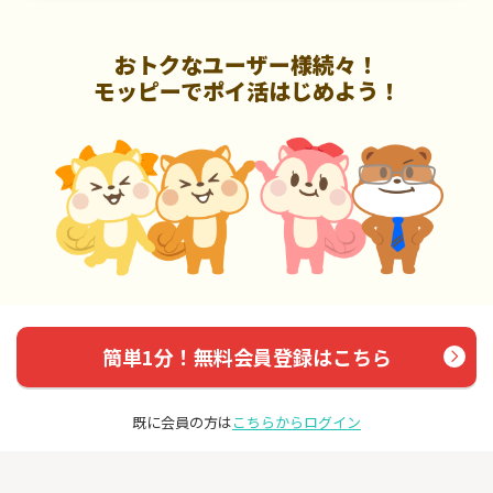
おトクなユーザー様続々！
モッピーでポイ活はじめよう！
簡単1分！無料会員登録はこちら
既に会員の方は
こちらからログイン