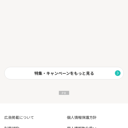
特集・キャンペーンをもっと見る
広告掲載について
個人情報保護方針