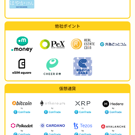
他社ポイント
仮想通貨