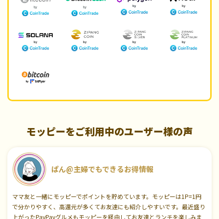
モッピーをご利用中のユーザー様の声
ぱん@主婦でもできるお得情報
ママ友と一緒にモッピーでポイントを貯めています。モッピーは1P=1円
で分かりやすく、高還元が多くてお友達にも紹介しやすいです。最近盛り
上がったPayPayグルメもモッピーを経由してお友達とランチを楽しみま