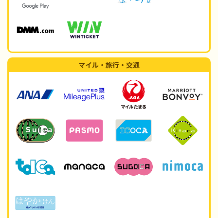
マイル・旅行・交通