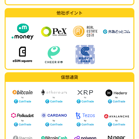
他社ポイント
仮想通貨