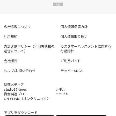
広告掲載について
個人情報保護方針
利用規約
個人情報取り扱い
外部送信ポリシー（利用者情報の
カスタマーハラスメントに対する
送信について）
行動指針
会社概要
ご利用ガイド
ヘルプ/お問い合わせ
モッピーSDGs
関連メディア
studio15 times
ラボル
資金調達プロ
エニピル
ON-CLINIC（オンクリニック）
アプリをダウンロード