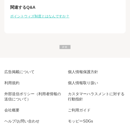
関連するQ&A
ポイントウィズ制度とはなんですか？
広告掲載について
個人情報保護方針
利用規約
個人情報取り扱い
外部送信ポリシー（利用者情報の
カスタマーハラスメントに対する
送信について）
行動指針
会社概要
ご利用ガイド
ヘルプ/お問い合わせ
モッピーSDGs