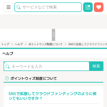
トップ
ヘルプ
ポイントウィズ制度について
SNSで拡散してクラウドファン
ヘルプ
検索
ポイントウィズ制度について
SNSで拡散してクラウドファンディングのように使
ってもいいですか？