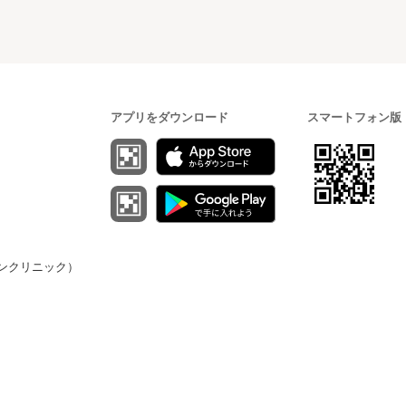
アプリをダウンロード
スマートフォン版
（オンクリニック）