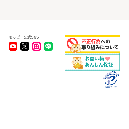
モッピー公式SNS