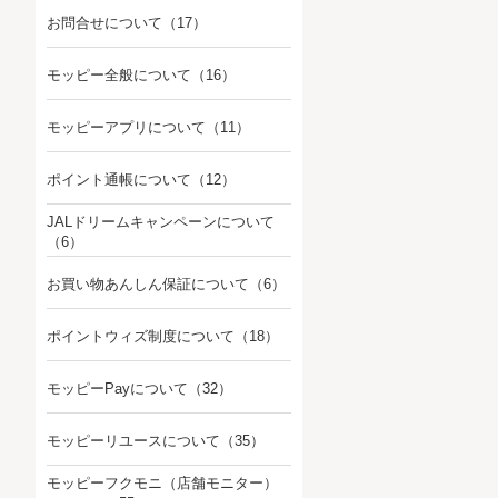
お問合せについて
（17）
モッピー全般について
（16）
モッピーアプリについて
（11）
ポイント通帳について
（12）
JALドリームキャンペーンについて
（6）
お買い物あんしん保証について
（6）
ポイントウィズ制度について
（18）
モッピーPayについて
（32）
モッピーリユースについて
（35）
モッピーフクモニ（店舗モニター）