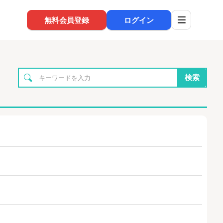
無料会員登録
ログイン
検索