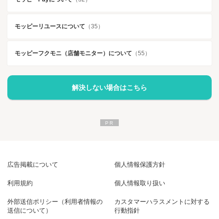
モッピーリユースについて
（35）
モッピーフクモニ（店舗モニター）について
（55）
解決しない場合はこちら
広告掲載について
個人情報保護方針
利用規約
個人情報取り扱い
外部送信ポリシー（利用者情報の
カスタマーハラスメントに対する
送信について）
行動指針