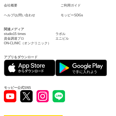
会社概要
ご利用ガイド
ヘルプ/お問い合わせ
モッピーSDGs
関連メディア
studio15 times
ラボル
資金調達プロ
エニピル
ON-CLINIC（オンクリニック）
アプリをダウンロード
モッピー公式SNS