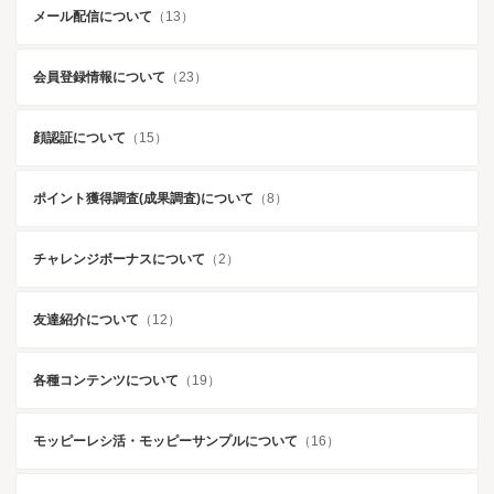
メール配信について
（13）
会員登録情報について
（23）
顔認証について
（15）
ポイント獲得調査(成果調査)について
（8）
チャレンジボーナスについて
（2）
友達紹介について
（12）
各種コンテンツについて
（19）
モッピーレシ活・モッピーサンプルについて
（16）