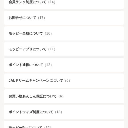
会員ランク制度について
（14）
お問合せについて
（17）
モッピー全般について
（16）
モッピーアプリについて
（11）
ポイント通帳について
（12）
JALドリームキャンペーンについて
（6）
お買い物あんしん保証について
（6）
ポイントウィズ制度について
（18）
モッピーPayについて
（32）