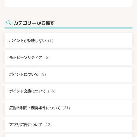
カテゴリーから探す
ポイントが反映しない
（7）
モッピーソリティア
（5）
ポイントについて
（9）
ポイント交換について
（36）
広告の利用・獲得条件について
（31）
アプリ広告について
（12）