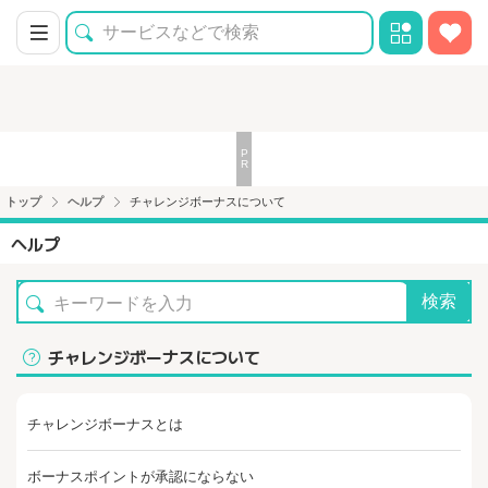
トップ
ヘルプ
チャレンジボーナスについて
ヘルプ
検索
チャレンジボーナスについて
チャレンジボーナスとは
ボーナスポイントが承認にならない