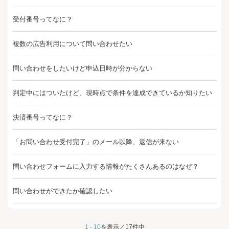
受付番号ってなに？
複数の広告利用について問い合わせたい
問い合わせをしたいけど申込日時が分からない
判定中にはついたけど、現時点で条件を達成できているか知りたい
決済番号ってなに？
「お問い合わせ受付完了」のメール以降、返信が来ない
問い合わせフォームに入力する情報がたくさんあるのはなぜ？
問い合わせができたか確認したい
1 - 10
を表示／17件中