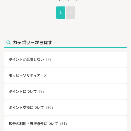
1
2
カテゴリーから探す
ポイントが反映しない
（7）
モッピーソリティア
（5）
ポイントについて
（9）
ポイント交換について
（36）
広告の利用・獲得条件について
（31）