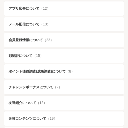
アプリ広告について
（12）
メール配信について
（13）
会員登録情報について
（23）
顔認証について
（15）
ポイント獲得調査(成果調査)について
（8）
チャレンジボーナスについて
（2）
友達紹介について
（12）
各種コンテンツについて
（19）