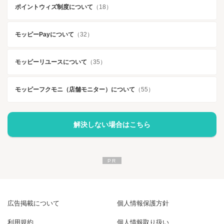
ポイントウィズ制度について
（18）
モッピーPayについて
（32）
モッピーリユースについて
（35）
モッピーフクモニ（店舗モニター）について
（55）
解決しない場合はこちら
広告掲載について
個人情報保護方針
利用規約
個人情報取り扱い