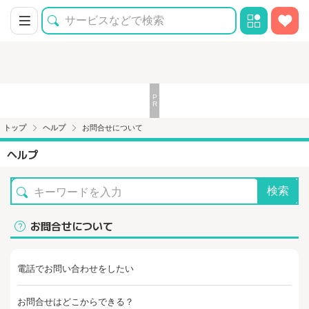
トップ
ヘルプ
お問合せについて
ヘルプ
検索
お問合せについて
電話でお問い合わせをしたい
お問合せはどこからできる？