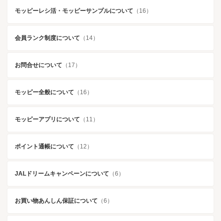
モッピーレシ活・モッピーサンプルについて
（16）
会員ランク制度について
（14）
お問合せについて
（17）
モッピー全般について
（16）
モッピーアプリについて
（11）
ポイント通帳について
（12）
JALドリームキャンペーンについて
（6）
お買い物あんしん保証について
（6）