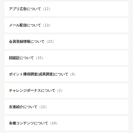
アプリ広告について
（12）
メール配信について
（13）
会員登録情報について
（23）
顔認証について
（15）
ポイント獲得調査(成果調査)について
（8）
チャレンジボーナスについて
（2）
友達紹介について
（12）
各種コンテンツについて
（19）