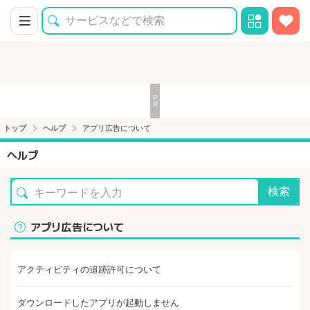
トップ
ヘルプ
アプリ広告について
ヘルプ
検索
アプリ広告について
アクティビティの追跡許可について
ダウンロードしたアプリが起動しません