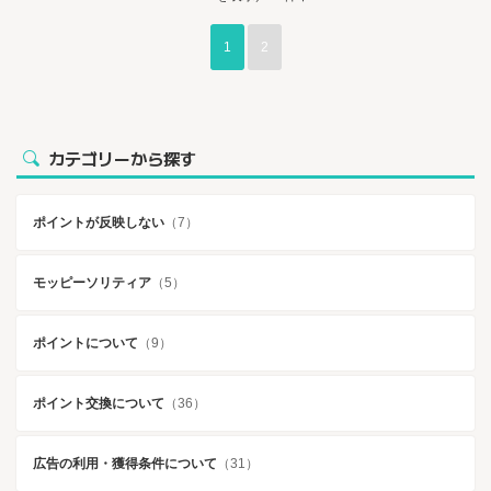
1
2
カテゴリーから探す
ポイントが反映しない
（7）
モッピーソリティア
（5）
ポイントについて
（9）
ポイント交換について
（36）
広告の利用・獲得条件について
（31）