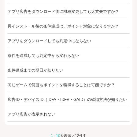
アプリ広告をダウンロード後に機種変更しても大丈夫ですか？
再インストール後の条件達成は、ポイント対象になりますか？
アプリをダウンロードしても判定中にならない
条件を達成しても判定中から変わらない
条件達成までの期日が知りたい
同じゲームで何度もポイントを獲得することは可能ですか？
広告ID・デバイスID（IDFA・IDFV・GAID）の確認方法が知りたい
アプリ広告が表示されない
1 - 10
を表示／12件中