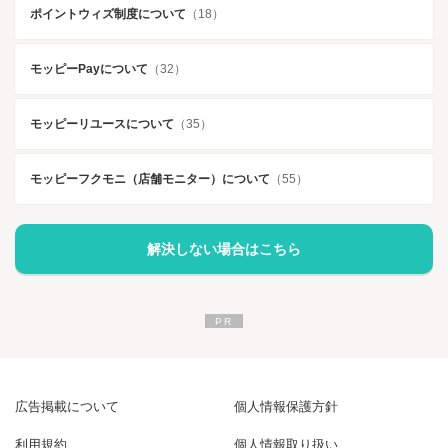
ポイントウィズ制度について
（18）
モッピーPayについて
（32）
モッピーリユースについて
（35）
モッピーフクモニ（店舗モニター）について
（55）
解決しない場合はこちら
広告掲載について
個人情報保護方針
利用規約
個人情報取り扱い