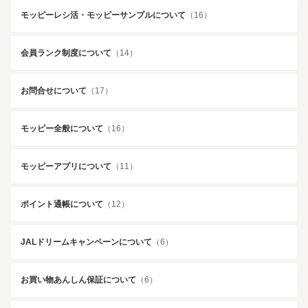
モッピーレシ活・モッピーサンプルについて
（16）
会員ランク制度について
（14）
お問合せについて
（17）
モッピー全般について
（16）
モッピーアプリについて
（11）
ポイント通帳について
（12）
JALドリームキャンペーンについて
（6）
お買い物あんしん保証について
（6）