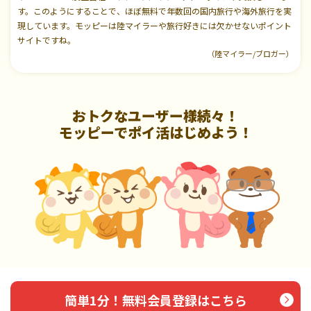
す。このようにすることで、ほぼ無料で年数回の国内旅行や海外旅行を実
現しています。モッピーは陸マイラーや旅行好きには欠かせないポイント
サイトですね。
（陸マイラー/ブロガー）
おトクなユーザー様続々！
モッピーでポイ活はじめよう！
簡単1分！無料会員登録はこちら