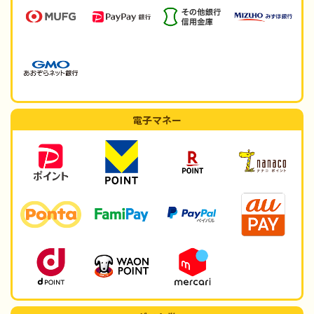
電子マネー