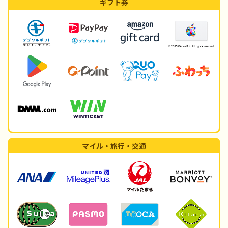
ギフト券
マイル・旅行・交通