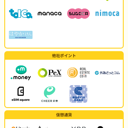
他社ポイント
仮想通貨