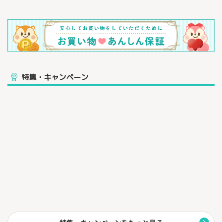
特集・キャンペーン