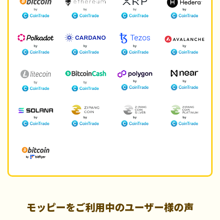
モッピーをご利用中のユーザー様の声