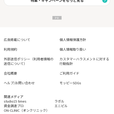
特集・キャンペーンをもっと見る
広告掲載について
個人情報保護方針
利用規約
個人情報取り扱い
外部送信ポリシー（利用者情報の
カスタマーハラスメントに対する
送信について）
行動指針
会社概要
ご利用ガイド
ヘルプ/お問い合わせ
モッピーSDGs
関連メディア
studio15 times
ラボル
資金調達プロ
エニピル
ON-CLINIC（オンクリニック）