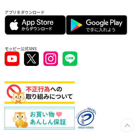
アプリをダウンロード
モッピー公式SNS