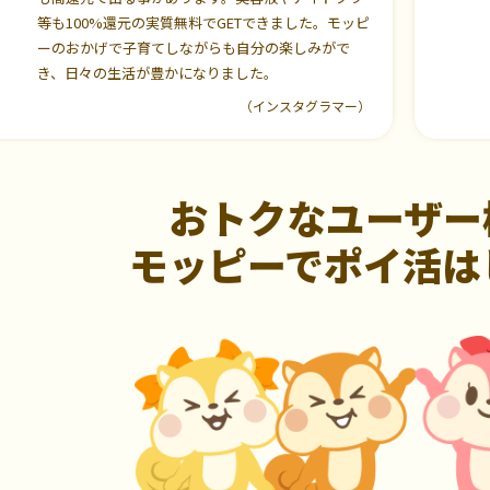
等も100%還元の実質無料でGETできました。モッピ
ーのおかげで子育てしながらも自分の楽しみがで
き、日々の生活が豊かになりました。
（インスタグラマー）
おトクなユーザー
モッピーでポイ活は