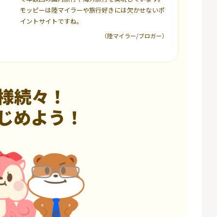
モッピーは陸マイラーや旅行好きには欠かせないポ
イントサイトですね。
（陸マイラー/ブロガー）
様続々！
じめよう！