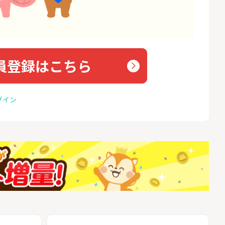
員登録はこちら
グイン