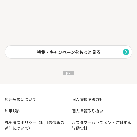
特集・キャンペーンをもっと見る
広告掲載について
個人情報保護方針
利用規約
個人情報取り扱い
外部送信ポリシー（利用者情報の
カスタマーハラスメントに対する
送信について）
行動指針