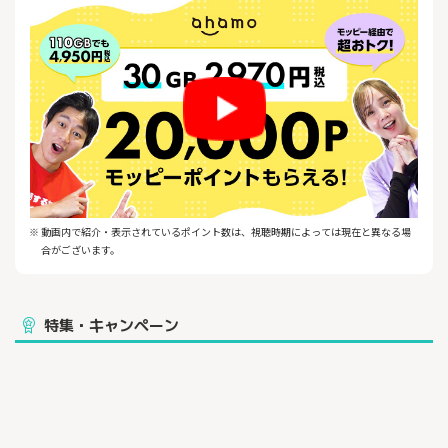
※ 動画内で紹介・表示されているポイント数は、視聴時期によっては現在と異なる場
合がございます。
特集・キャンペーン