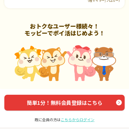
（陸マイラー/ブロガー）
おトクなユーザー様続々！
モッピーでポイ活はじめよう！
簡単1分！無料会員登録はこちら
既に会員の方は
こちらからログイン