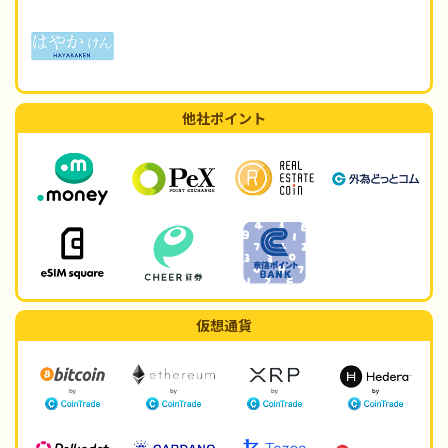
他社ポイント
仮想通貨