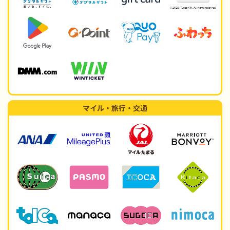
マイル・旅行・交通