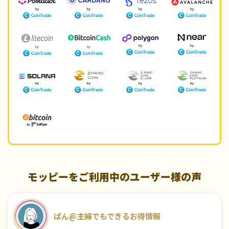
モッピーをご利用中のユーザー様の声
ぱん@主婦でもできるお得情報