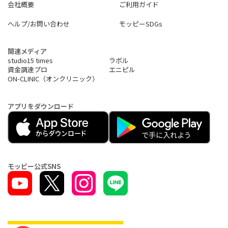
会社概要
ご利用ガイド
ヘルプ/お問い合わせ
モッピーSDGs
関連メディア
studio15 times
ラボル
資金調達プロ
エニピル
ON-CLINIC（オンクリニック）
アプリをダウンロード
モッピー公式SNS