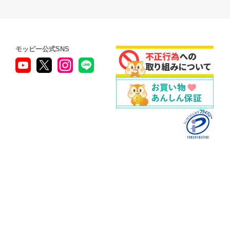
モッピー公式SNS