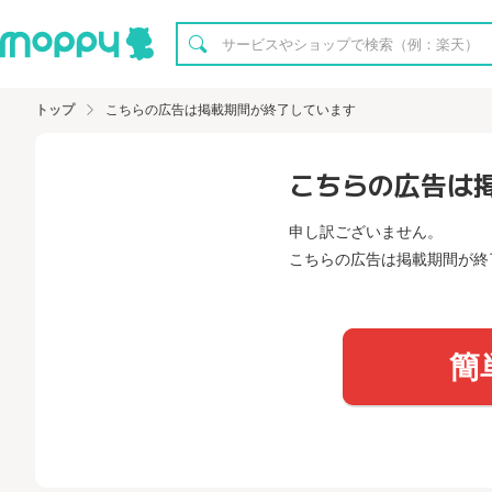
トップ
こちらの広告は掲載期間が終了しています
こちらの広告は
申し訳ございません。
こちらの広告は掲載期間が終
簡