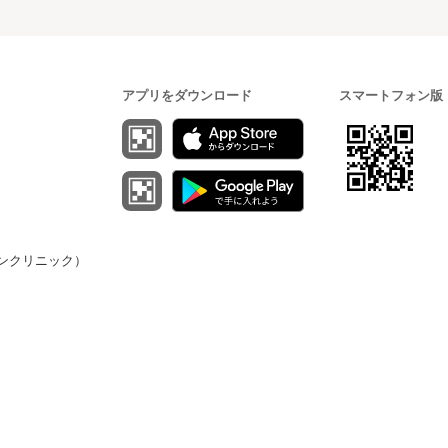
アプリをダウンロード
スマートフォン版
（オンクリニック）