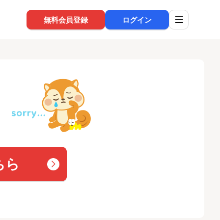
無料会員登録
ログイン
ちら