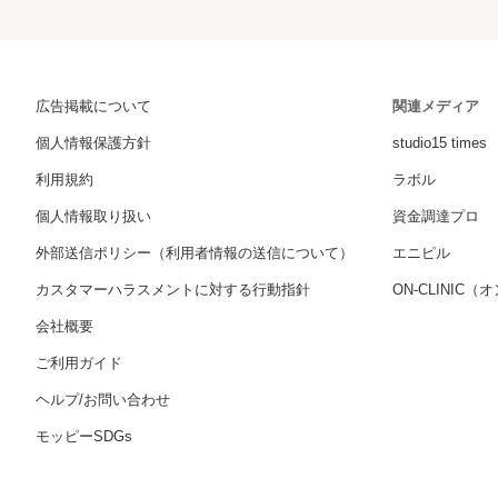
広告掲載について
関連メディア
個人情報保護方針
studio15 times
利用規約
ラボル
個人情報取り扱い
資金調達プロ
外部送信ポリシー（利用者情報の送信について）
エニピル
カスタマーハラスメントに対する行動指針
ON-CLINIC
会社概要
ご利用ガイド
ヘルプ/お問い合わせ
モッピーSDGs