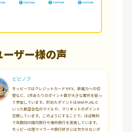
ユーザー様の声
ピピノブ
モッピーではクレジットカードやFX、新電力への切
替など、1件あたりのポイント数が大きな案件を狙っ
て参加しています。貯めたポイントはANAやJALと
いった航空会社のマイルや、マリオットのポイント
交換しています。このようにすることで、ほぼ無料
で年数回の国内旅行や海外旅行を実現しています。
モッピーは陸マイラーや旅行好きには欠かせないポ