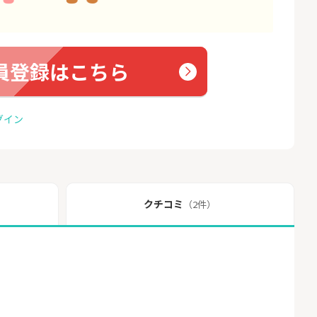
員登録はこちら
グイン
クチコミ
（2件）