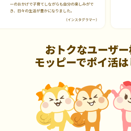
ーのおかげで子育てしながらも自分の楽しみがで
き、日々の生活が豊かになりました。
（インスタグラマー）
おトクなユーザー
モッピーでポイ活は