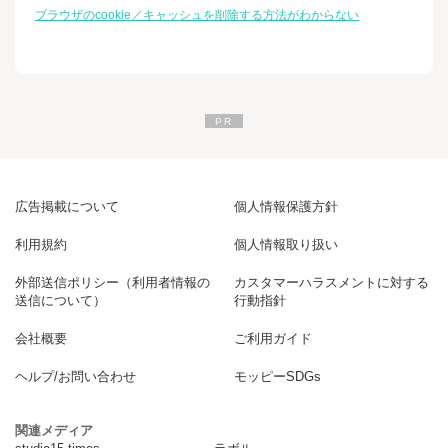
ブラウザのcookie／キャッシュを削除する方法がわからない
広告掲載について
個人情報保護方針
利用規約
個人情報取り扱い
外部送信ポリシー（利用者情報の
カスタマーハラスメントに対する
送信について）
行動指針
会社概要
ご利用ガイド
ヘルプ/お問い合わせ
モッピーSDGs
関連メディア