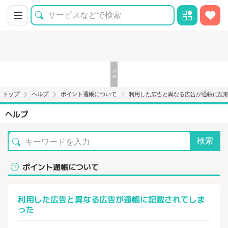
トップ
ヘルプ
ポイント通帳について
利用した広告と異なる広告が通帳に記
ヘルプ
検索
ポイント通帳について
利用した広告と異なる広告が通帳に記載されてしま
った