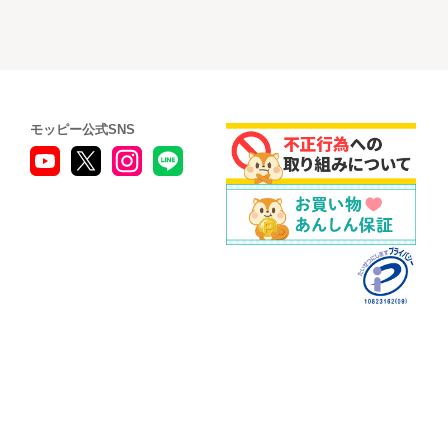
モッピー公式SNS