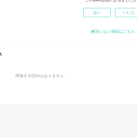
はい
いいえ
解決しない場合はこちら
A
関連するQ&Aはありません。