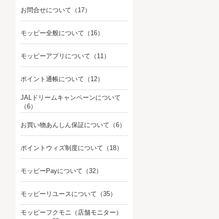
お問合せについて
（17）
モッピー全般について
（16）
モッピーアプリについて
（11）
ポイント通帳について
（12）
JALドリームキャンペーンについて
（6）
お買い物あんしん保証について
（6）
ポイントウィズ制度について
（18）
モッピーPayについて
（32）
モッピーリユースについて
（35）
モッピーフクモニ（店舗モニター）