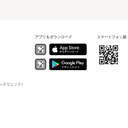
アプリをダウンロード
スマートフォン版
（オンクリニック）