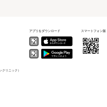
アプリをダウンロード
スマートフォン版
（オンクリニック）