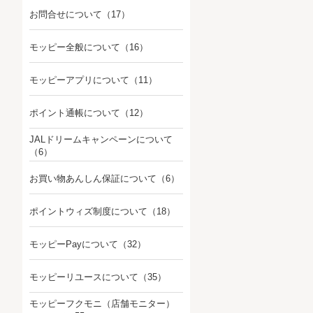
お問合せについて
（17）
モッピー全般について
（16）
モッピーアプリについて
（11）
ポイント通帳について
（12）
JALドリームキャンペーンについて
（6）
お買い物あんしん保証について
（6）
ポイントウィズ制度について
（18）
モッピーPayについて
（32）
モッピーリユースについて
（35）
モッピーフクモニ（店舗モニター）