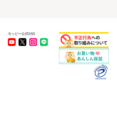
モッピー公式SNS