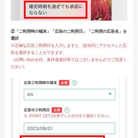
②「ご利用時の端末」「広告のご利用日」「ご利用の広告名」を
選択
※正確な広告ご利用日を入力しますと、該当日にアクセスした広
告を選択することができます。
（お問い合わせ日、条件達成日等ではございませんのでご注意く
ださい）