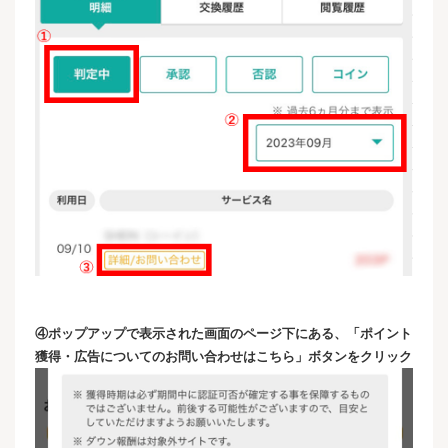
④ポップアップで表示された画面のページ下にある、「ポイント
獲得・広告についてのお問い合わせはこちら」ボタンをクリック