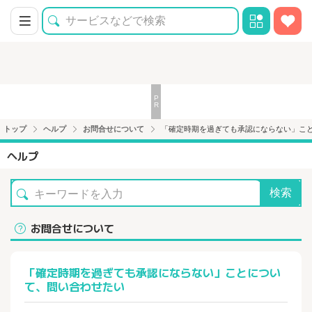
トップ
ヘルプ
お問合せについて
「確定時期を過ぎても承認にならない」こ
ヘルプ
検索
お問合せについて
「確定時期を過ぎても承認にならない」ことについ
て、問い合わせたい