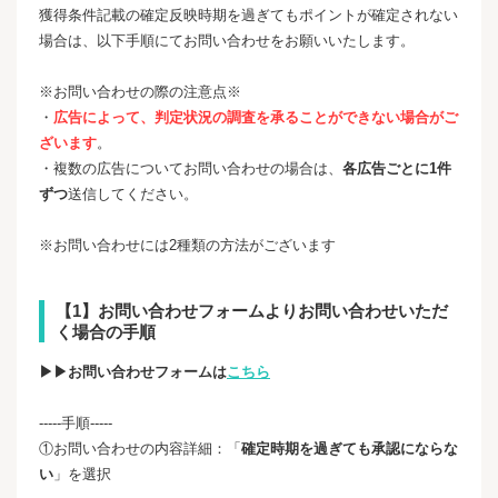
獲得条件記載の確定反映時期を過ぎてもポイントが確定されない
場合は、以下手順にてお問い合わせをお願いいたします。
※お問い合わせの際の注意点※
・
広告によって、判定状況の調査を承ることができない場合がご
ざいます
。
・複数の広告についてお問い合わせの場合は、
各広告ごとに1件
ずつ
送信してください。
※お問い合わせには2種類の方法がございます
【1】お問い合わせフォームよりお問い合わせいただ
く場合の手順
▶▶お問い合わせフォームは
こちら
-----手順-----
①お問い合わせの内容詳細：「
確定時期を過ぎても承認にならな
い
」を選択