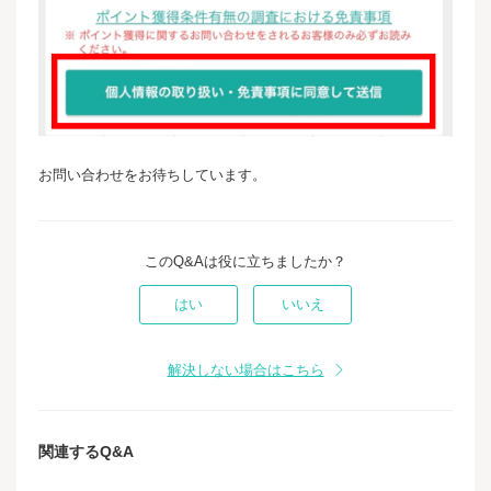
お問い合わせをお待ちしています。
このQ&Aは役に立ちましたか？
はい
いいえ
解決しない場合はこちら
関連するQ&A