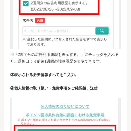
※「2週間分の広告利用履歴を表示する。」にチェックを入れる
と、選択日より前後1週間の閲覧履歴を表示できます。
③表示される必要情報すべてをご入力。
④個人情報の取り扱い・免責事項をご確認後、送信