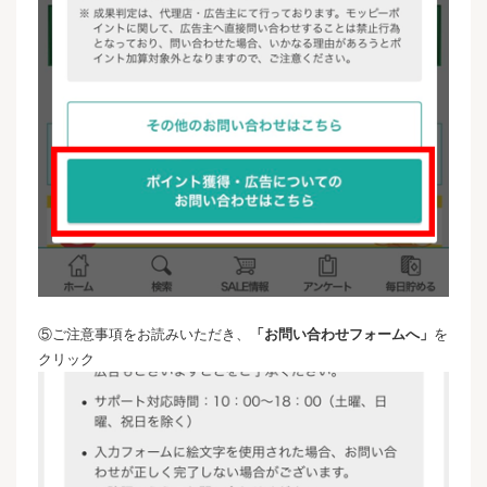
⑤ご注意事項をお読みいただき、
「お問い合わせフォームへ」
を
クリック