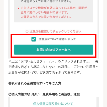
※上記「お問い合わせフォームへ」をクリックされますと、「確
定時期を過ぎても承認にならない」の項目にて広告のご利用日と
広告名が選択されている状態で表示されております。
⑥表示される必要情報すべてをご入力
⑦個人情報の取り扱い・免責事項をご確認後、送信