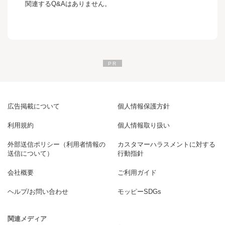
関連するQ&Aはありません。
広告掲載について
個人情報保護方針
利用規約
個人情報取り扱い
外部送信ポリシー（利用者情報の
カスタマーハラスメントに対する
送信について）
行動指針
会社概要
ご利用ガイド
ヘルプ/お問い合わせ
モッピーSDGs
関連メディア