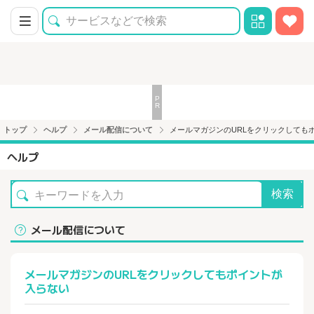
トップ
ヘルプ
メール配信について
メールマガジンのURLをクリックしても
ヘルプ
検索
メール配信について
メールマガジンのURLをクリックしてもポイントが
入らない