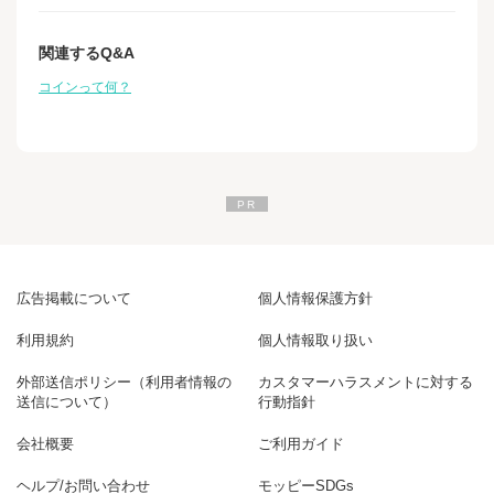
関連するQ&A
コインって何？
広告掲載について
個人情報保護方針
利用規約
個人情報取り扱い
外部送信ポリシー（利用者情報の
カスタマーハラスメントに対する
送信について）
行動指針
会社概要
ご利用ガイド
ヘルプ/お問い合わせ
モッピーSDGs