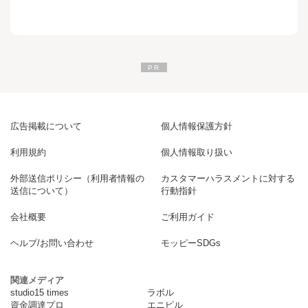
広告掲載について
個人情報保護方針
利用規約
個人情報取り扱い
外部送信ポリシー（利用者情報の
カスタマーハラスメントに対する
送信について）
行動指針
会社概要
ご利用ガイド
ヘルプ/お問い合わせ
モッピーSDGs
関連メディア
studio15 times
ラボル
資金調達プロ
エニピル