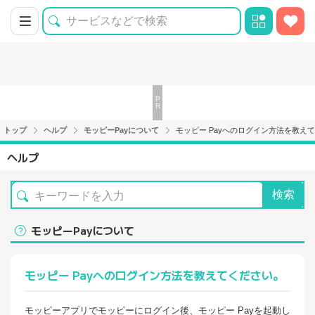
トップ
ヘルプ
モッピーPayについて
モッピー Payへのログイン方法を教え
ヘルプ
検索
モッピーPayについて
モッピー Payへのログイン方法を教えてください。
モッピーアプリでモッピーにログイン後、モッピー Payを起動し