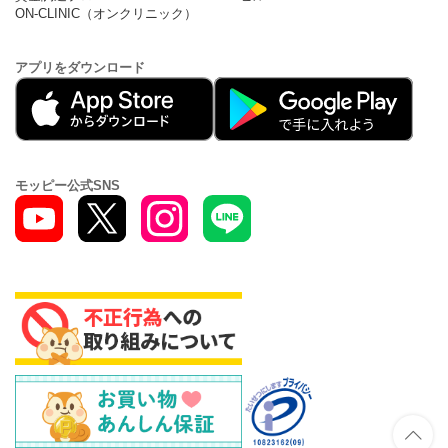
ON-CLINIC（オンクリニック）
アプリをダウンロード
モッピー公式SNS