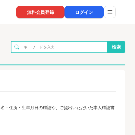
無料会員登録
ログイン
検索
氏名・住所・生年月日の確認や、ご提出いただいた本人確認書