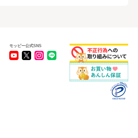
モッピー公式SNS