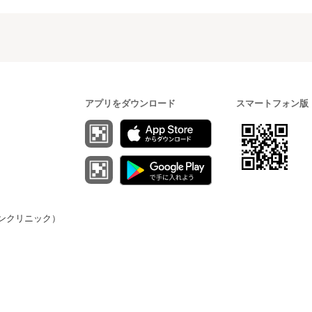
アプリをダウンロード
スマートフォン版
（オンクリニック）