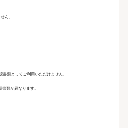
ません。
認書類としてご利用いただけません。
確認書類が異なります。