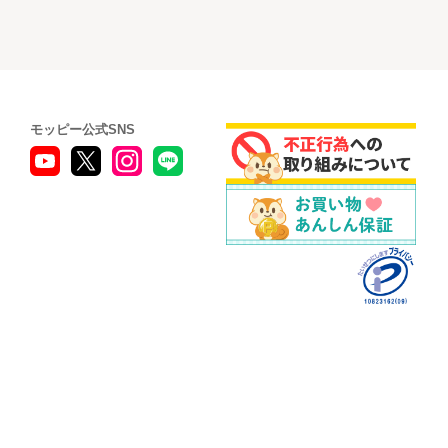
モッピー公式SNS