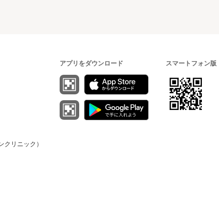
アプリをダウンロード
スマートフォン版
（オンクリニック）