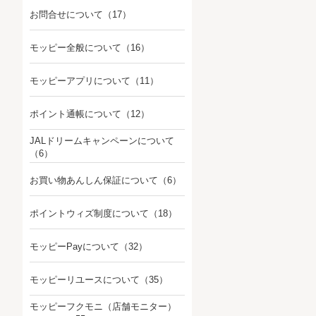
お問合せについて
（17）
モッピー全般について
（16）
モッピーアプリについて
（11）
ポイント通帳について
（12）
JALドリームキャンペーンについて
（6）
お買い物あんしん保証について
（6）
ポイントウィズ制度について
（18）
モッピーPayについて
（32）
モッピーリユースについて
（35）
モッピーフクモニ（店舗モニター）