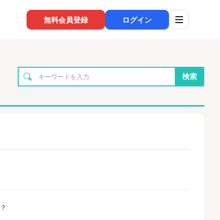
無料会員登録
ログイン
検索
か？