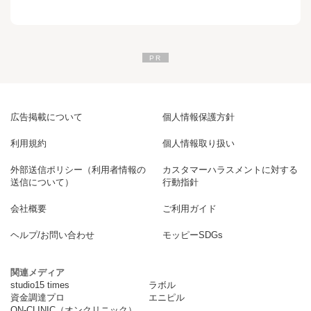
広告掲載について
個人情報保護方針
利用規約
個人情報取り扱い
外部送信ポリシー（利用者情報の
カスタマーハラスメントに対する
送信について）
行動指針
会社概要
ご利用ガイド
ヘルプ/お問い合わせ
モッピーSDGs
関連メディア
studio15 times
ラボル
資金調達プロ
エニピル
ON-CLINIC（オンクリニック）