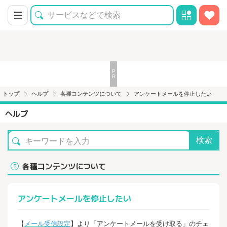
トップ
ヘルプ
各種コンテンツについて
アンケートメールを停止したい
ヘルプ
検索
各種コンテンツについて
アンケートメールを停止したい
【
メール受信設定
】より「アンケートメールを受け取る」のチェ