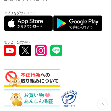
アプリをダウンロード
モッピー公式SNS