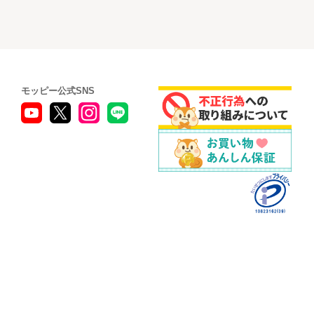
モッピー公式SNS