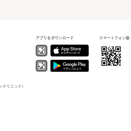
アプリをダウンロード
スマートフォン版
（オンクリニック）