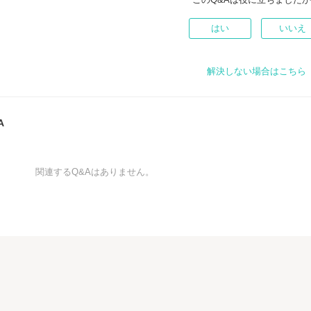
はい
いいえ
解決しない場合はこちら
A
関連するQ&Aはありません。