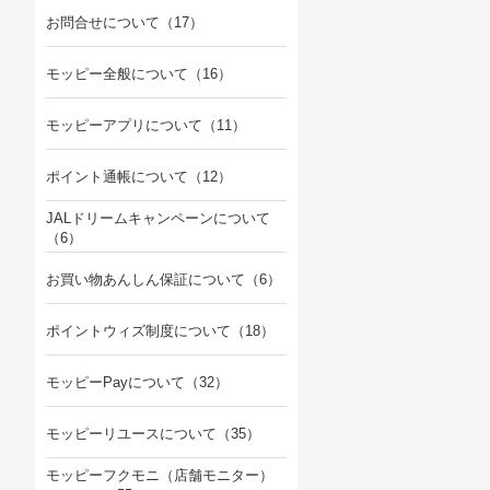
お問合せについて
（17）
モッピー全般について
（16）
モッピーアプリについて
（11）
ポイント通帳について
（12）
JALドリームキャンペーンについて
（6）
お買い物あんしん保証について
（6）
ポイントウィズ制度について
（18）
モッピーPayについて
（32）
モッピーリユースについて
（35）
モッピーフクモニ（店舗モニター）