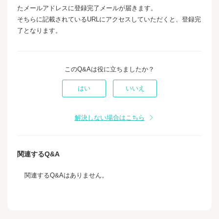
たメールアドレスに登録完了メールが届きます。
そちらに記載されているURLにアクセスしていただくと、登録完
了となります。
このQ&Aは役に立ちましたか？
はい
いいえ
解決しない場合はこちら
関連するQ&A
関連するQ&Aはありません。