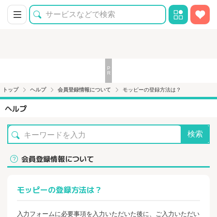
トップ
ヘルプ
会員登録情報について
モッピーの登録方法は？
ヘルプ
検索
会員登録情報について
モッピーの登録方法は？
入力フォームに必要事項を入力いただいた後に、ご入力いただい