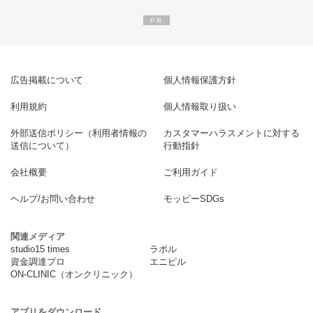
広告掲載について
個人情報保護方針
利用規約
個人情報取り扱い
外部送信ポリシー（利用者情報の
カスタマーハラスメントに対する
送信について）
行動指針
会社概要
ご利用ガイド
ヘルプ/お問い合わせ
モッピーSDGs
関連メディア
studio15 times
ラボル
資金調達プロ
エニピル
ON-CLINIC（オンクリニック）
アプリをダウンロード