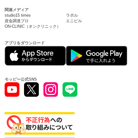
関連メディア
studio15 times
ラボル
資金調達プロ
エニピル
ON-CLINIC（オンクリニック）
アプリをダウンロード
モッピー公式SNS