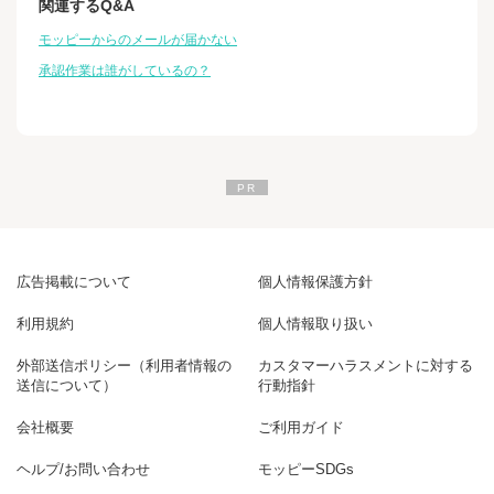
関連するQ&A
モッピーからのメールが届かない
承認作業は誰がしているの？
広告掲載について
個人情報保護方針
利用規約
個人情報取り扱い
外部送信ポリシー（利用者情報の
カスタマーハラスメントに対する
送信について）
行動指針
会社概要
ご利用ガイド
ヘルプ/お問い合わせ
モッピーSDGs