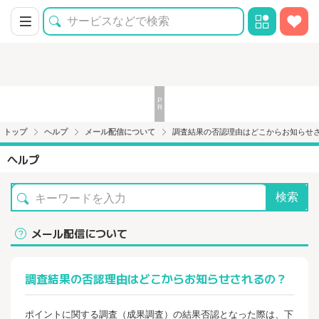
トップ
ヘルプ
メール配信について
調査結果の否認理由はどこからお知らせ
ヘルプ
検索
メール配信について
調査結果の否認理由はどこからお知らせされるの？
ポイントに関する調査（成果調査）の結果否認となった際は、下