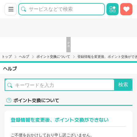
トップ
ヘルプ
ポイント交換について
登録情報を変更後、ポイント交換がで
ヘルプ
検索
ポイント交換について
登録情報を変更後、ポイント交換ができない
ご不便をおかけしており申し訳ございません。