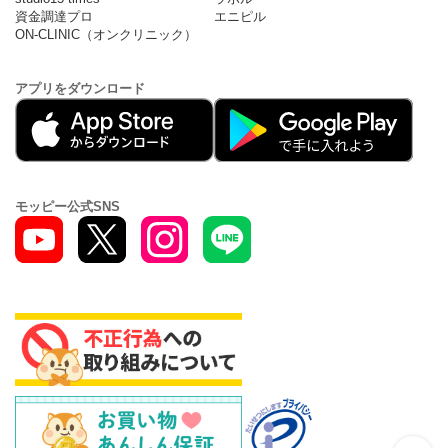
資金調達プロ
エニピル
ON-CLINIC（オンクリニック）
アプリをダウンロード
モッピー公式SNS