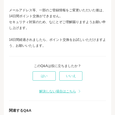
メールアドレス等、一部のご登録情報をご変更いただいた後は、
14日間ポイント交換ができません。
セキュリティ対策のため、なにとぞご理解賜りますようお願い申
し上げます。
14日間経過されましたら、ポイント交換をお試しいただけますよ
う、お願いいたします。
このQ&Aは役に立ちましたか？
はい
いいえ
解決しない場合はこちら
関連するQ&A