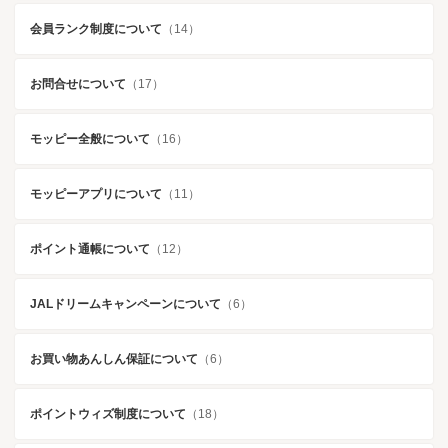
会員ランク制度について
（14）
お問合せについて
（17）
モッピー全般について
（16）
モッピーアプリについて
（11）
ポイント通帳について
（12）
JALドリームキャンペーンについて
（6）
お買い物あんしん保証について
（6）
ポイントウィズ制度について
（18）