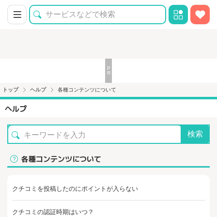
トップ
ヘルプ
各種コンテンツについて
ヘルプ
検索
各種コンテンツについて
クチコミを投稿したのにポイントが入らない
クチコミの認証時期はいつ？