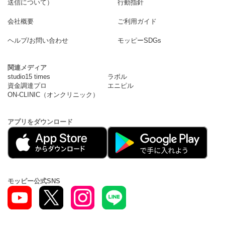
送信について）
行動指針
会社概要
ご利用ガイド
ヘルプ/お問い合わせ
モッピーSDGs
関連メディア
studio15 times
ラボル
資金調達プロ
エニピル
ON-CLINIC（オンクリニック）
アプリをダウンロード
モッピー公式SNS