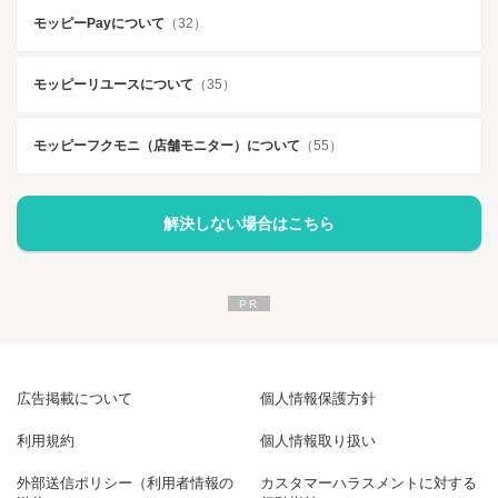
モッピーPayについて
（32）
モッピーリユースについて
（35）
モッピーフクモニ（店舗モニター）について
（55）
解決しない場合はこちら
広告掲載について
個人情報保護方針
利用規約
個人情報取り扱い
外部送信ポリシー（利用者情報の
カスタマーハラスメントに対する