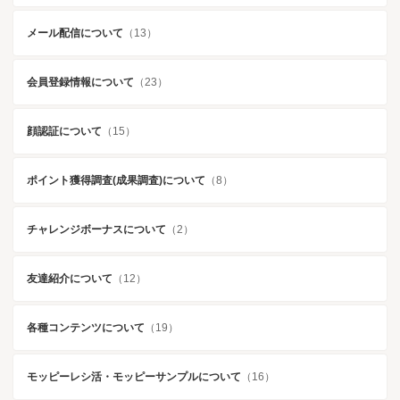
メール配信について
（13）
会員登録情報について
（23）
顔認証について
（15）
ポイント獲得調査(成果調査)について
（8）
チャレンジボーナスについて
（2）
友達紹介について
（12）
各種コンテンツについて
（19）
モッピーレシ活・モッピーサンプルについて
（16）