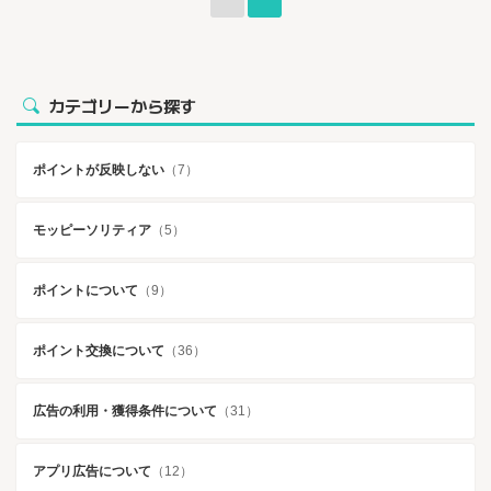
カテゴリーから探す
ポイントが反映しない
（7）
モッピーソリティア
（5）
ポイントについて
（9）
ポイント交換について
（36）
広告の利用・獲得条件について
（31）
アプリ広告について
（12）