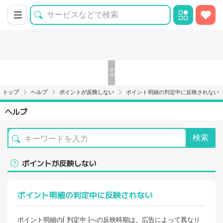
トップ
ヘルプ
ポイントが反映しない
ポイント明細の判定中に反映されない
ヘルプ
検索
ポイントが反映しない
ポイント明細の判定中に反映されない
ポイント明細の[ 判定中 ]への反映時期は、広告によって異なり