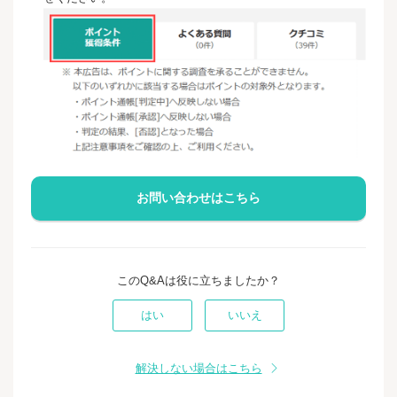
お問い合わせはこちら
このQ&Aは役に立ちましたか？
はい
いいえ
解決しない場合はこちら