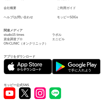
会社概要
ご利用ガイド
ヘルプ/お問い合わせ
モッピーSDGs
関連メディア
studio15 times
ラボル
資金調達プロ
エニピル
ON-CLINIC（オンクリニック）
アプリをダウンロード
モッピー公式SNS