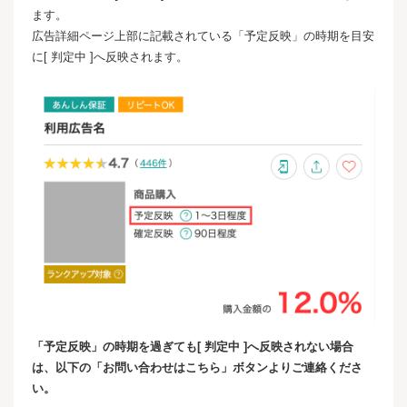
ます。
広告詳細ページ上部に記載されている「予定反映」の時期を目安
に[ 判定中 ]へ反映されます。
「予定反映」の時期を過ぎても[ 判定中 ]へ反映されない場合
は、以下の「お問い合わせはこちら」ボタンよりご連絡くださ
い。