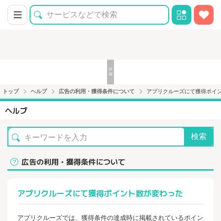
トップ
ヘルプ
広告の利用・獲得条件について
アプリクルーズにて獲得ポイ
ヘルプ
検索
広告の利用・獲得条件について
アプリクルーズにて獲得ポイント数が変わった
アプリクルーズでは、獲得条件の達成時に掲載されているポイン