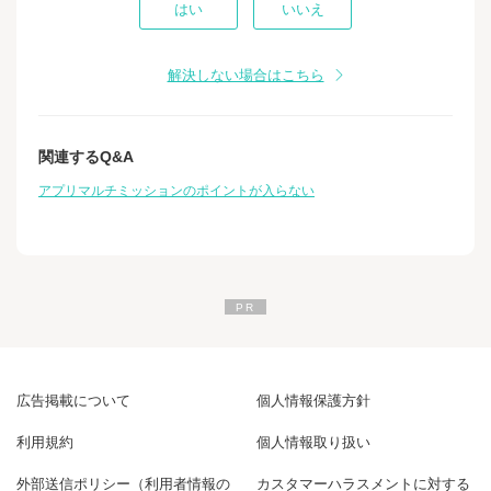
はい
いいえ
解決しない場合はこちら
関連するQ&A
アプリマルチミッションのポイントが入らない
広告掲載について
個人情報保護方針
利用規約
個人情報取り扱い
外部送信ポリシー（利用者情報の
カスタマーハラスメントに対する