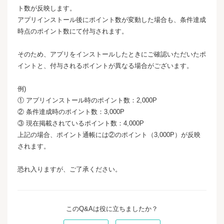
ト数が反映します。
アプリインストール後にポイント数が変動した場合も、条件達成
時点のポイント数にて付与されます。
そのため、アプリをインストールしたときにご確認いただいたポ
イントと、付与されるポイントが異なる場合がございます。
例)
① アプリインストール時のポイント数：2,000P
② 条件達成時のポイント数：3,000P
③ 現在掲載されているポイント数：4,000P
上記の場合、ポイント通帳には②のポイント（3,000P）が反映
されます。
恐れ入りますが、ご了承ください。
このQ&Aは役に立ちましたか？