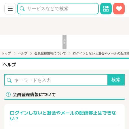
トップ
ヘルプ
会員登録情報について
ログインしないと退会やメールの配信
ヘルプ
検索
会員登録情報について
ログインしないと退会やメールの配信停止はできな
い？