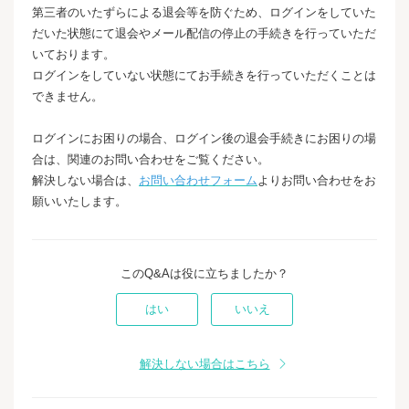
第三者のいたずらによる退会等を防ぐため、ログインをしていた
だいた状態にて退会やメール配信の停止の手続きを行っていただ
いております。
ログインをしていない状態にてお手続きを行っていただくことは
できません。
ログインにお困りの場合、ログイン後の退会手続きにお困りの場
合は、関連のお問い合わせをご覧ください。
解決しない場合は、
お問い合わせフォーム
よりお問い合わせをお
願いいたします。
このQ&Aは役に立ちましたか？
はい
いいえ
解決しない場合はこちら