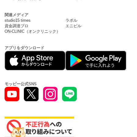
関連メディア
studio15 times
ラボル
資金調達プロ
エニピル
ON-CLINIC（オンクリニック）
アプリをダウンロード
モッピー公式SNS