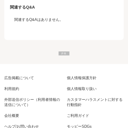
関連するQ&A
関連するQ&Aはありません。
広告掲載について
個人情報保護方針
利用規約
個人情報取り扱い
外部送信ポリシー（利用者情報の
カスタマーハラスメントに対する
送信について）
行動指針
会社概要
ご利用ガイド
ヘルプ/お問い合わせ
モッピーSDGs