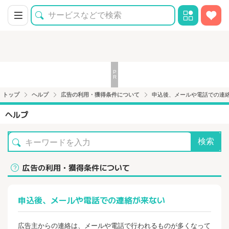
トップ
ヘルプ
広告の利用・獲得条件について
申込後、メールや電話での連
ヘルプ
検索
広告の利用・獲得条件について
申込後、メールや電話での連絡が来ない
広告主からの連絡は、メールや電話で行われるものが多くなって