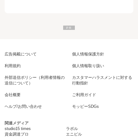
広告掲載について
個人情報保護方針
利用規約
個人情報取り扱い
外部送信ポリシー（利用者情報の
カスタマーハラスメントに対する
送信について）
行動指針
会社概要
ご利用ガイド
ヘルプ/お問い合わせ
モッピーSDGs
関連メディア
studio15 times
ラボル
資金調達プロ
エニピル