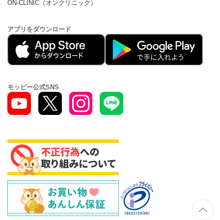
ON-CLINIC（オンクリニック）
アプリをダウンロード
モッピー公式SNS