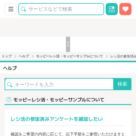
トップ
ヘルプ
モッピーレシ活・モッピーサンプルについて
レシ活の参加済
ヘルプ
検索
モッピーレシ活・モッピーサンプルについて
レシ活の参加済みアンケートを確認したい
確認をご希望の内容に応じて、以下手順をご参照いただけますと