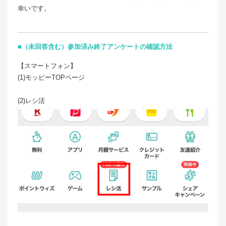
幸いです。
■（未回答含む）参加済み終了アンケートの確認方法
【スマートフォン】
(1)モッピーTOPページ
(2)レシ活