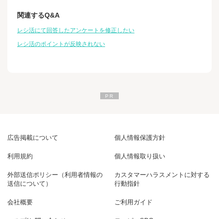
関連するQ&A
レシ活にて回答したアンケートを修正したい
レシ活のポイントが反映されない
広告掲載について
個人情報保護方針
利用規約
個人情報取り扱い
外部送信ポリシー（利用者情報の
カスタマーハラスメントに対する
送信について）
行動指針
会社概要
ご利用ガイド