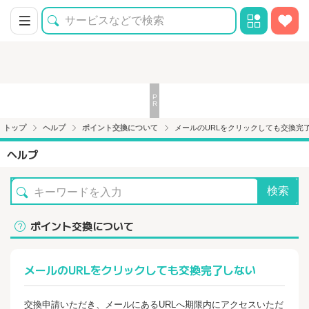
トップ
ヘルプ
ポイント交換について
メールのURLをクリックしても交換完
ヘルプ
検索
ポイント交換について
メールのURLをクリックしても交換完了しない
交換申請いただき、メールにあるURLへ期限内にアクセスいただ