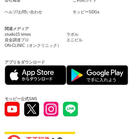
会社概要
ご利用ガイド
ヘルプ/お問い合わせ
モッピーSDGs
関連メディア
studio15 times
ラボル
資金調達プロ
エニピル
ON-CLINIC（オンクリニック）
アプリをダウンロード
モッピー公式SNS