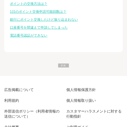
ポイントの交換方法は？
1日のポイント交換申請可能回数は？
銀行にポイント交換したけど振り込まれない
口座番号を間違えて申請してしまった
電話番号認証ができない
広告掲載について
個人情報保護方針
利用規約
個人情報取り扱い
外部送信ポリシー（利用者情報の
カスタマーハラスメントに対する
送信について）
行動指針