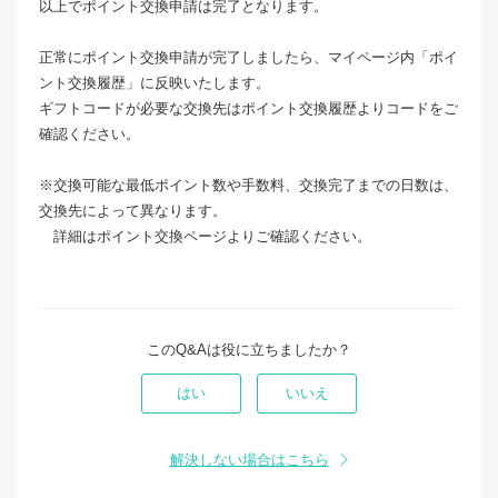
以上でポイント交換申請は完了となります。
正常にポイント交換申請が完了しましたら、マイページ内「ポイ
ント交換履歴」に反映いたします。
ギフトコードが必要な交換先はポイント交換履歴よりコードをご
確認ください。
※交換可能な最低ポイント数や手数料、交換完了までの日数は、
交換先によって異なります。
詳細はポイント交換ページよりご確認ください。
このQ&Aは役に立ちましたか？
はい
いいえ
解決しない場合はこちら