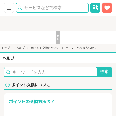
トップ
ヘルプ
ポイント交換について
ポイントの交換方法は？
ヘルプ
検索
ポイント交換について
ポイントの交換方法は？