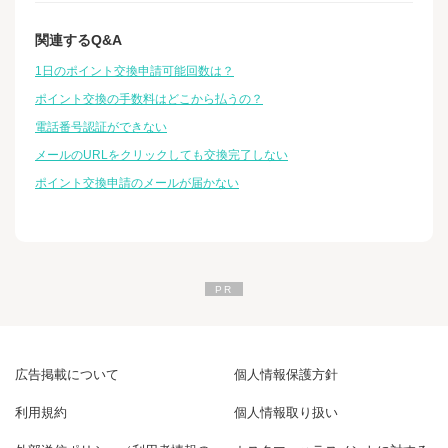
関連するQ&A
1日のポイント交換申請可能回数は？
ポイント交換の手数料はどこから払うの？
電話番号認証ができない
メールのURLをクリックしても交換完了しない
ポイント交換申請のメールが届かない
広告掲載について
個人情報保護方針
利用規約
個人情報取り扱い